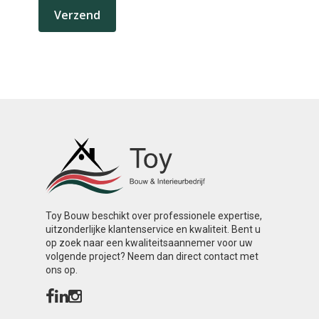
Toy Bouw beschikt over professionele expertise,
uitzonderlijke klantenservice en kwaliteit. Bent u
op zoek naar een kwaliteitsaannemer voor uw
volgende project? Neem dan direct contact met
ons op.