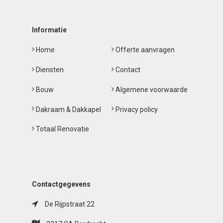
Informatie
Home
Offerte aanvragen
Diensten
Contact
Bouw
Algemene voorwaarde
Dakraam & Dakkapel
Privacy policy
Totaal Renovatie
Contactgegevens
De Rijpstraat 22