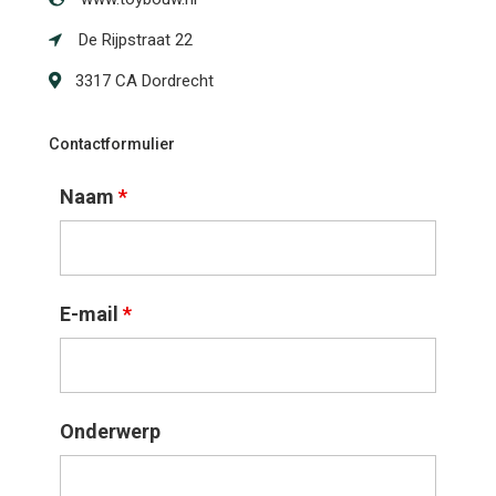
De Rijpstraat 22
3317 CA Dordrecht
Contactformulier
Naam
*
E-mail
*
Onderwerp