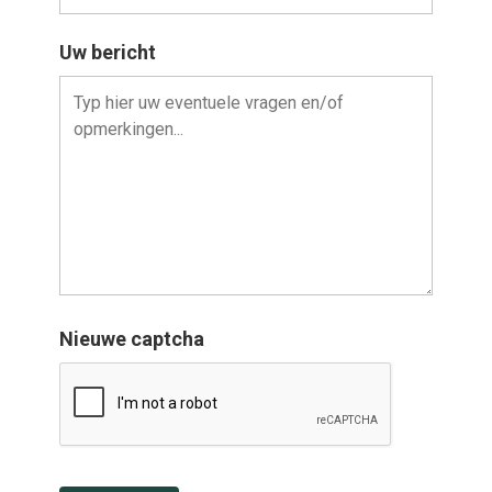
Uw bericht
Nieuwe captcha