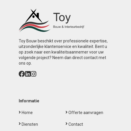
Toy Bouw beschikt over professionele expertise,
uitzonderlijke klantenservice en kwaliteit. Bent u
op zoek naar een kwaliteitsaannemer voor uw
volgende project? Neem dan direct contact met
ons op.
Informatie
Home
Offerte aanvragen
Diensten
Contact