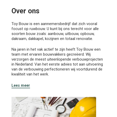
Over
ons
Toy Bouw is een aannemersbedrijf dat zich vooral
focust op ruwbouw. U kunt bij ons terecht voor alle
soorten bouw zoals: aanbouw, uitbouw, opbouw,
dakraam, dakkapel, kozijnen en totaal renovatie.
Na jaren in het vak actief te zijn heeft Toy Bouw een
team met ervaren bouwvakkers gecreëerd. Wij
verzorgen de meest uiteenlopende verbouwprojecten
in Nederland. Van het eerste advies tot aan uitvoering
van de verbouwing perfectioneren wij voortdurend de
kwaliteit van het werk.
Lees meer