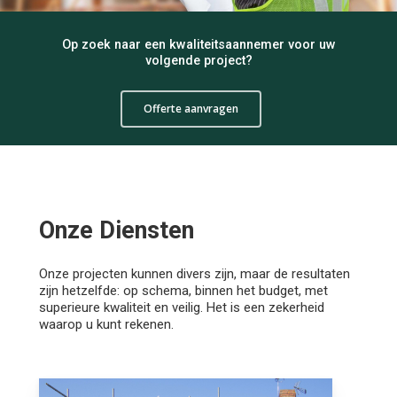
Op
zoek
naar
een
kwaliteitsaannemer
voor
uw
volgende
project?
Offerte aanvragen
Onze
Diensten
Onze projecten kunnen divers zijn, maar de resultaten
zijn hetzelfde: op schema, binnen het budget, met
superieure kwaliteit en veilig. Het is een zekerheid
waarop u kunt rekenen.