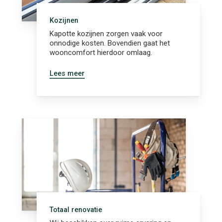
Kozijnen
Kapotte kozijnen zorgen vaak voor
onnodige kosten. Bovendien gaat het
wooncomfort hierdoor omlaag.
Lees meer
Totaal renovatie